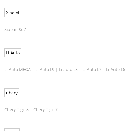
Xiaomi
Xiaomi Su7
Li Auto
Li Auto MEGA
|
Li Auto L9
|
Li auto L8
|
Li Auto L7
|
Li Auto L6
Chery
Chery Tigo 8
|
Chery Tigo 7