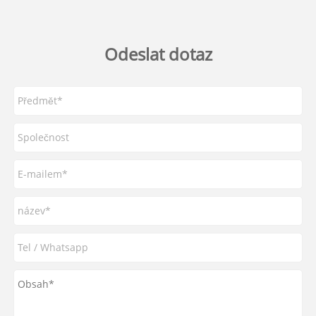
Odeslat dotaz