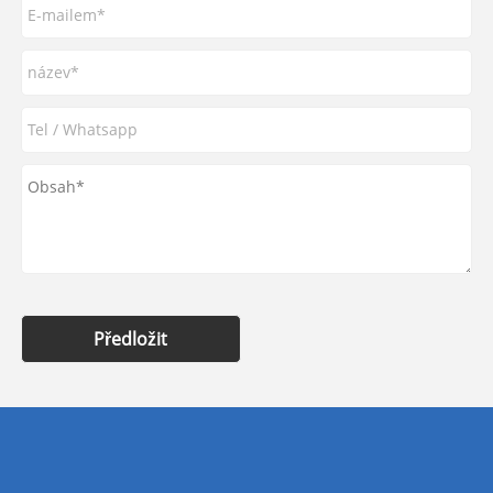
Předložit