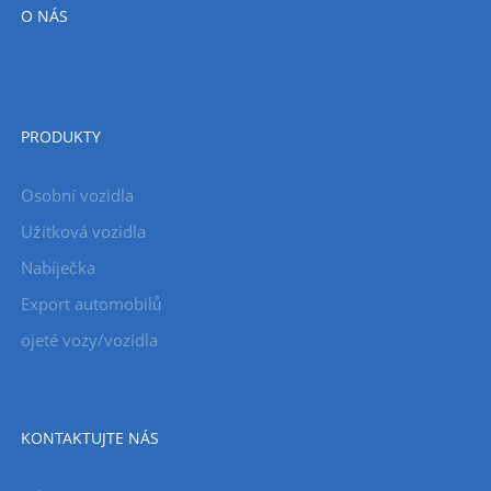
O NÁS
PRODUKTY
Osobní vozidla
Užitková vozidla
Nabíječka
Export automobilů
ojeté vozy/vozidla
KONTAKTUJTE NÁS