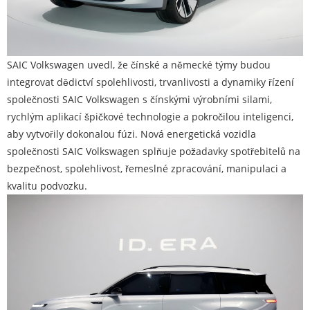
SAIC Volkswagen uvedl, že čínské a německé týmy budou
integrovat dědictví spolehlivosti, trvanlivosti a dynamiky řízení
společnosti SAIC Volkswagen s čínskými výrobními silami,
rychlým aplikací špičkové technologie a pokročilou inteligenci,
aby vytvořily dokonalou fúzi. Nová energetická vozidla
společnosti SAIC Volkswagen splňuje požadavky spotřebitelů na
bezpečnost, spolehlivost, řemeslné zpracování, manipulaci a
kvalitu podvozku.