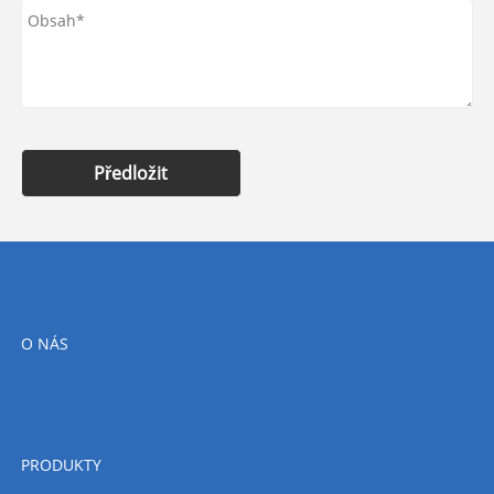
Předložit
O NÁS
PRODUKTY