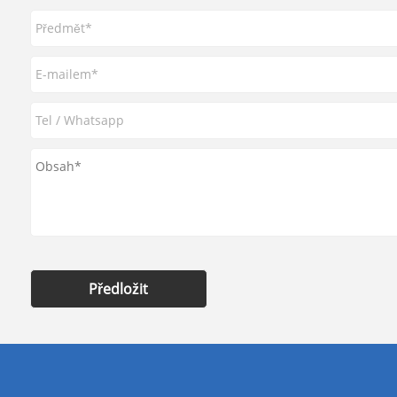
Předložit