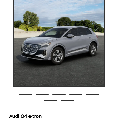
Audi Q4 e-tron