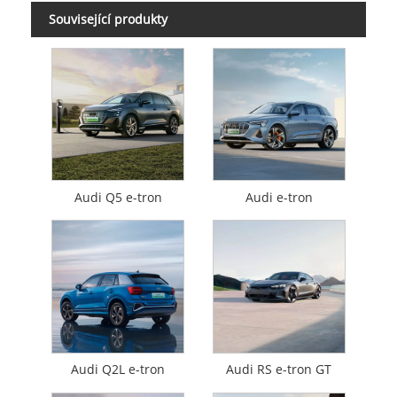
Související produkty
Audi Q5 e-tron
Audi e-tron
Audi Q2L e-tron
Audi RS e-tron GT