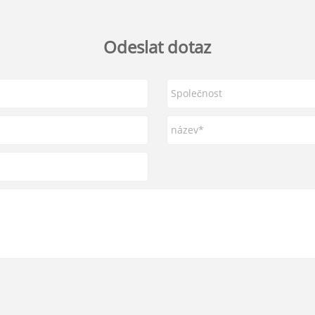
Odeslat dotaz