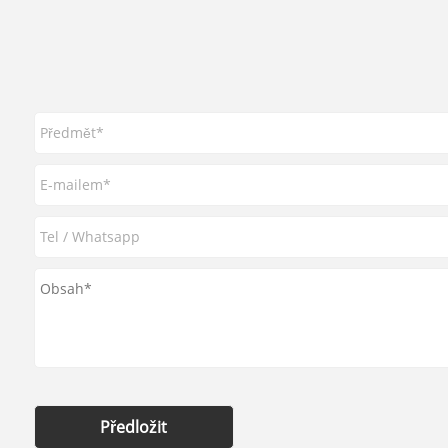
Předložit