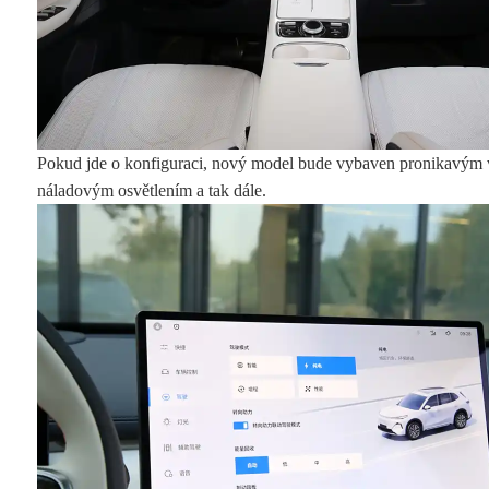
Pokud jde o konfiguraci, nový model bude vybaven pronikavým 
náladovým osvětlením a tak dále.