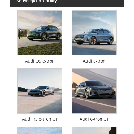
Související produkty
Audi Q5 e-tron
Audi e-tron
Audi RS e-tron GT
Audi e-tron GT