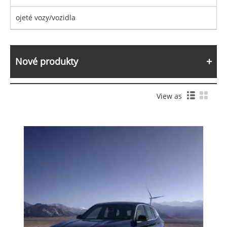
ojeté vozy/vozidla
Nové produkty
View as