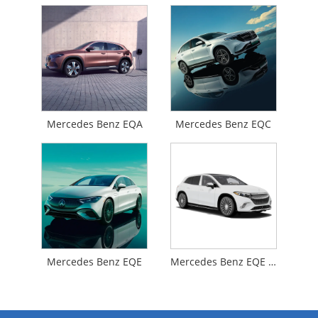
Mercedes Benz EQA
Mercedes Benz EQC
Mercedes Benz EQE
Mercedes Benz EQE SUV