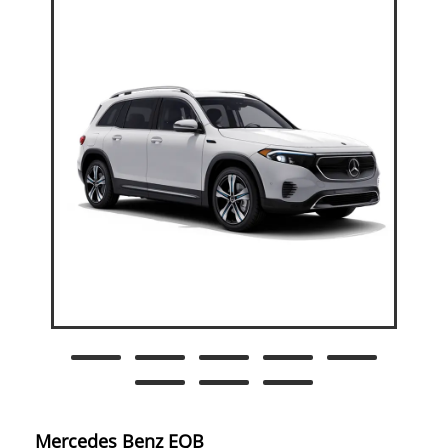
Mercedes Benz EQB