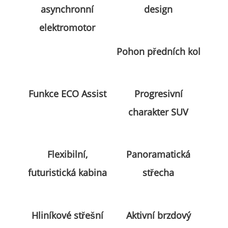
asynchronní
design
elektromotor
Pohon předních kol
Funkce ECO Assist
Progresivní
charakter SUV
Flexibilní,
Panoramatická
futuristická kabina
střecha
Hliníkové střešní
Aktivní brzdový