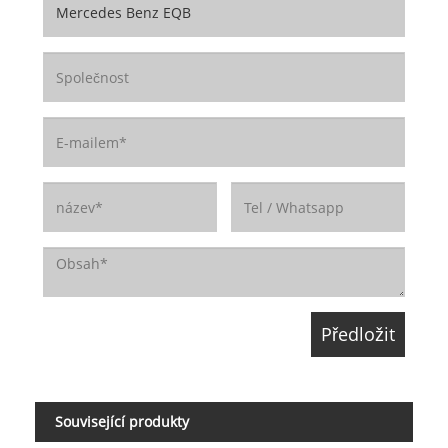
Související produkty