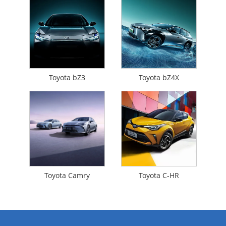
Toyota bZ3
Toyota bZ4X
Toyota Camry
Toyota C-HR