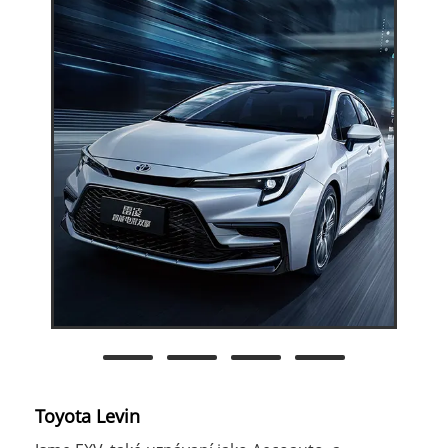
Toyota Levin