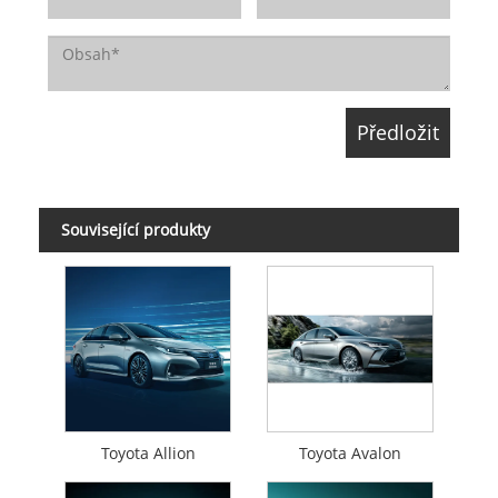
Související produkty
Toyota Allion
Toyota Avalon