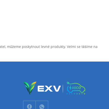
avatel, můžeme poskytnout levné produkty. Velmi se těšíme na