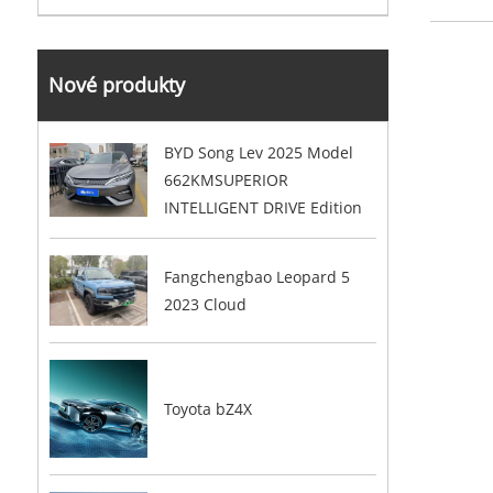
Nové produkty
BYD Song Lev 2025 Model
662KMSUPERIOR
INTELLIGENT DRIVE Edition
Fangchengbao Leopard 5
2023 Cloud
Toyota bZ4X