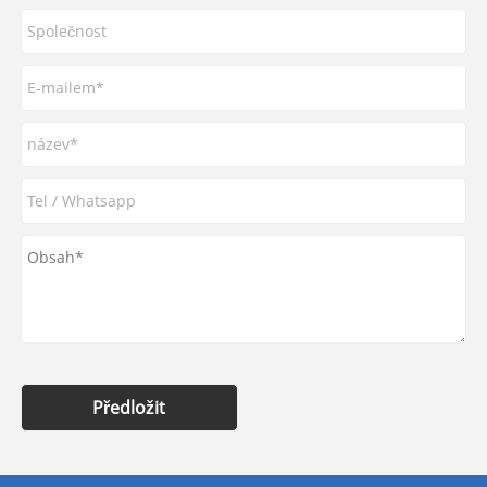
Předložit