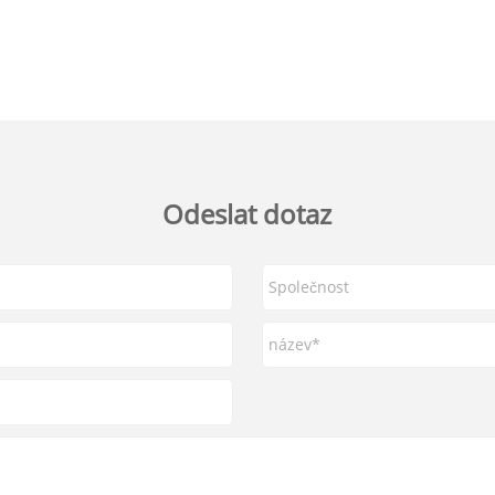
Odeslat dotaz