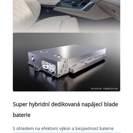
Super hybridní dedikovaná napájecí blade
baterie
S ohledem na efektivní výkon a bezpečnost baterie