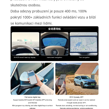
skutečnou osobou.
Doba odezvy probuzení je pouze 400 ms, 100%
pokrytí 1000+ základních funkcí ovládání vozu a blíží
se komunikaci mezi lidmi.