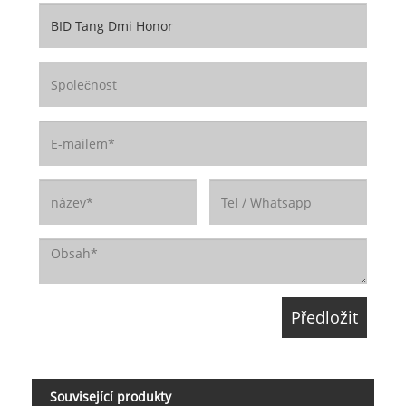
Související produkty