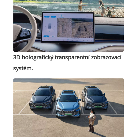
3D holografický transparentní zobrazovací
systém.