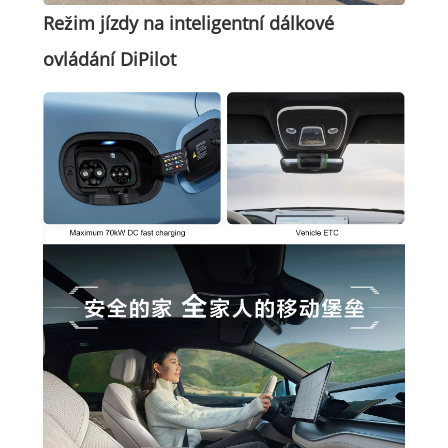
Režim jízdy na inteligentní dálkové
ovládání DiPilot