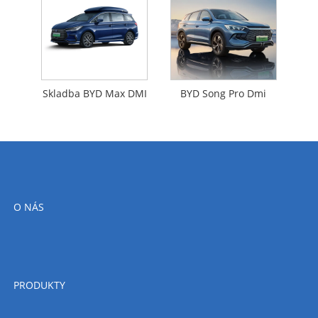
Skladba BYD Max DMI
BYD Song Pro Dmi
O NÁS
PRODUKTY