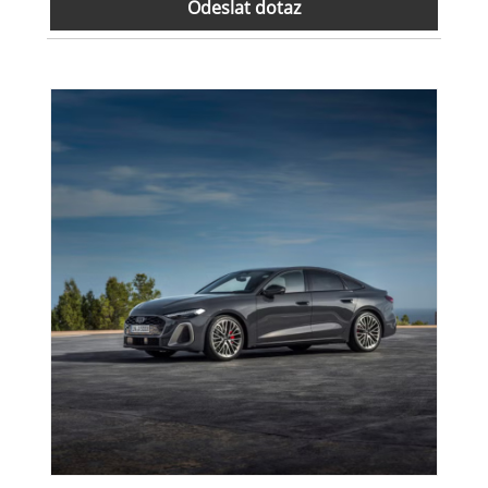
Odeslat dotaz