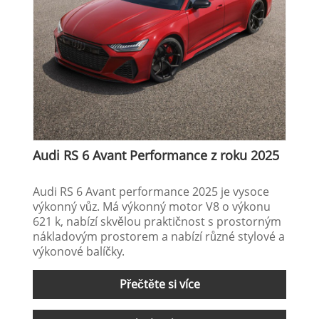
Audi RS 6 Avant Performance z roku 2025
Audi RS 6 Avant performance 2025 je vysoce
výkonný vůz. Má výkonný motor V8 o výkonu
621 k, nabízí skvělou praktičnost s prostorným
nákladovým prostorem a nabízí různé stylové a
výkonové balíčky.
Přečtěte si více