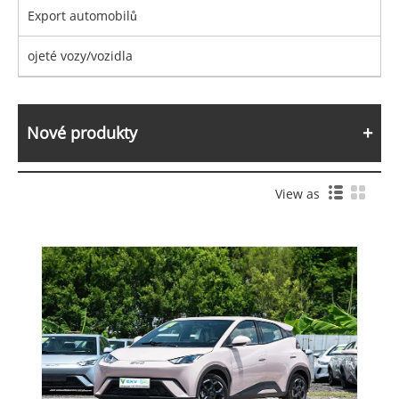
Export automobilů
ojeté vozy/vozidla
Nové produkty
View as