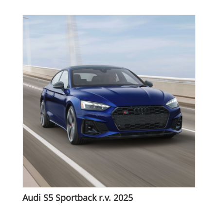
Audi S5 Sportback r.v. 2025