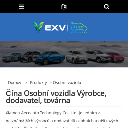
Domov
>
Produkty
> Osobní vozidla
Čína Osobní vozidla Výrobce,
dodavatel, továrna
Xiamen Aecoauto Technology Co., Ltd. je jedním z
nejznámějších výrobců a dodavatelů osobních a užitkových