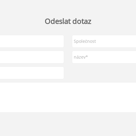
Odeslat dotaz