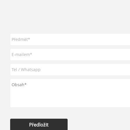
Předložit