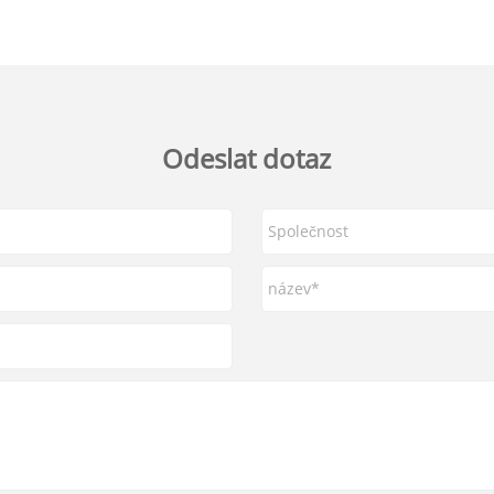
Odeslat dotaz