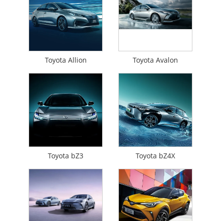
Toyota Allion
Toyota Avalon
Toyota bZ3
Toyota bZ4X