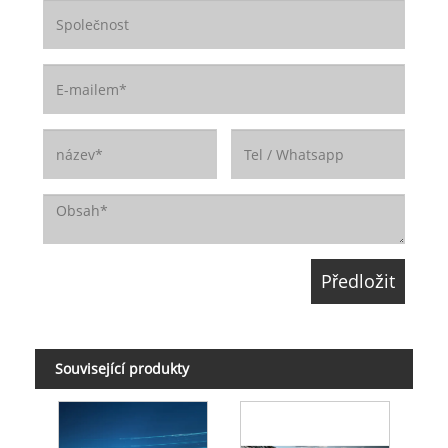
Související produkty