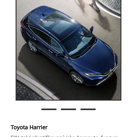
Toyota Harrier