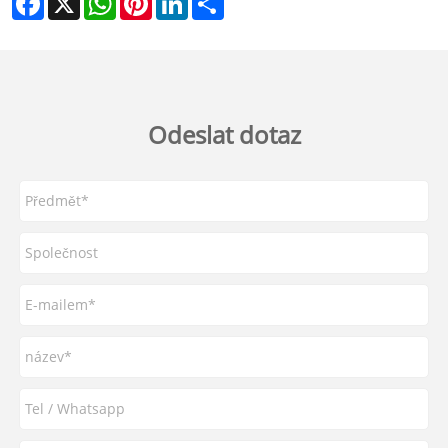
Odeslat dotaz