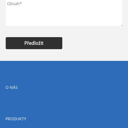
Předložit
O NÁS
PRODUKTY