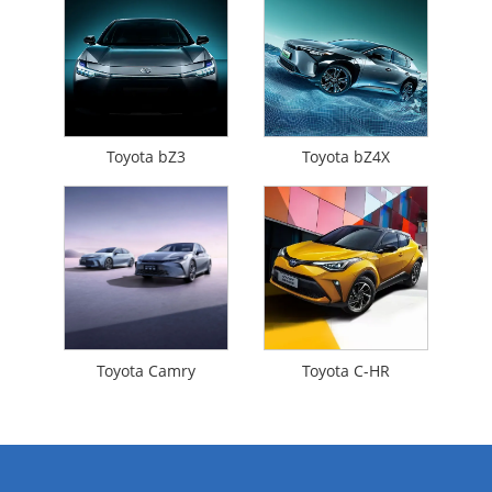
Toyota bZ3
Toyota bZ4X
Toyota Camry
Toyota C-HR