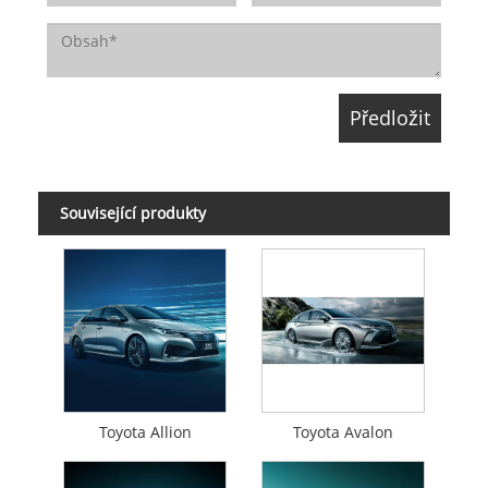
Související produkty
Toyota Allion
Toyota Avalon