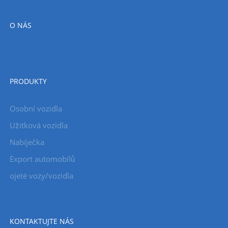
O NÁS
PRODUKTY
Osobní vozidla
Užitková vozidla
Nabíječka
Export automobilů
ojeté vozy/vozidla
KONTAKTUJTE NÁS