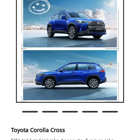
Toyota Corolla Cross