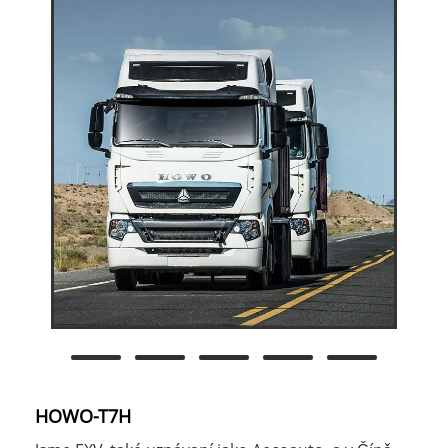
HOWO-T7H