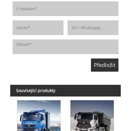
Související produkty