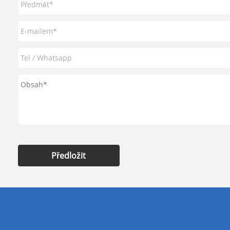
Předložit