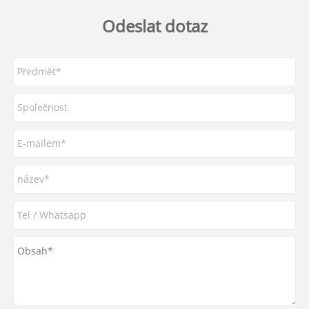
Odeslat dotaz