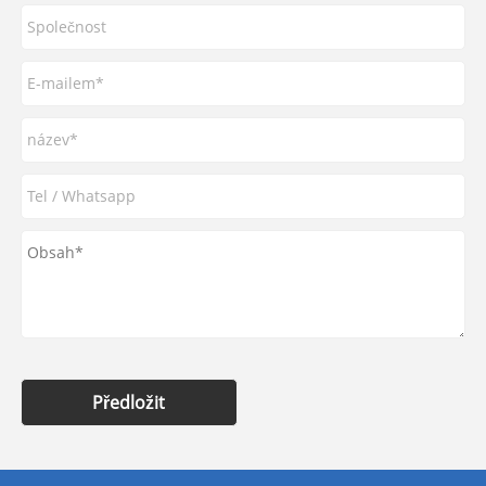
Předložit