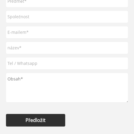
Předložit