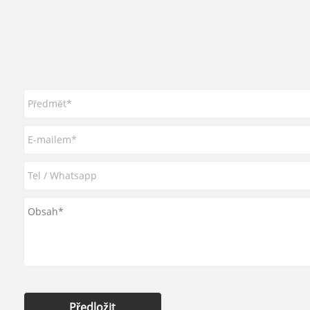
Předložit