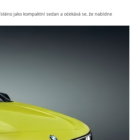
ístěno jako kompaktní sedan a očekává se, že nabídne