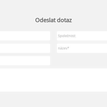
Odeslat dotaz