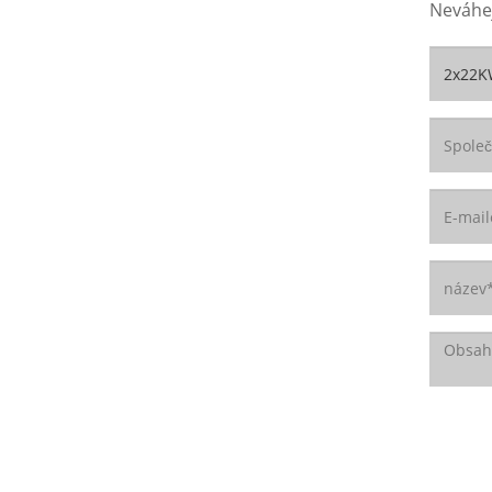
Neváhej