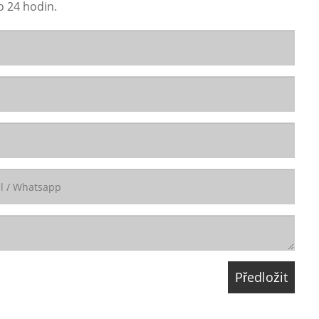
o 24 hodin.