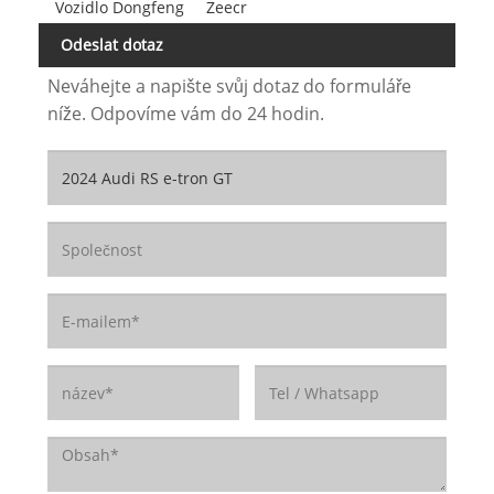
Vozidlo Dongfeng
Zeecr
Odeslat dotaz
Neváhejte a napište svůj dotaz do formuláře
níže. Odpovíme vám do 24 hodin.