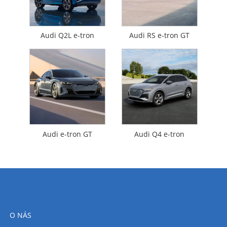
Audi Q2L e-tron
Audi RS e-tron GT
Audi e-tron GT
Audi Q4 e-tron
O NÁS