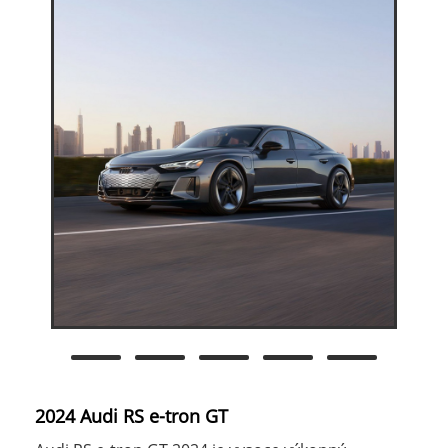
2024 Audi RS e-tron GT