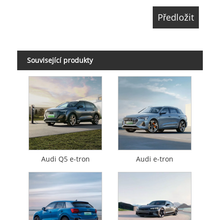
Související produkty
Audi Q5 e-tron
Audi e-tron