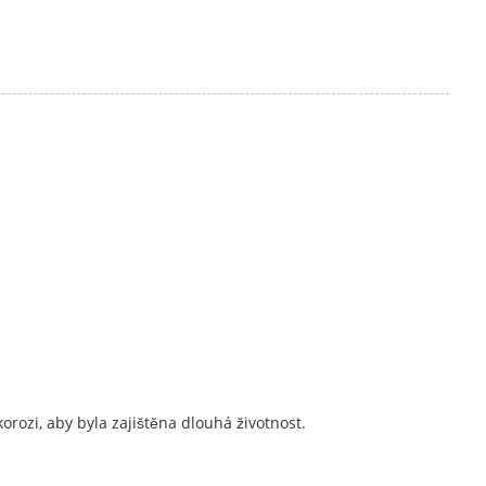
rozi, aby byla zajištěna dlouhá životnost.