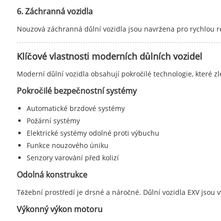
6. Záchranná vozidla
Nouzová záchranná důlní vozidla jsou navržena pro rychlou
Klíčové vlastnosti moderních důlních vozidel
Moderní důlní vozidla obsahují pokročilé technologie, které zl
Pokročilé bezpečnostní systémy
Automatické brzdové systémy
Požární systémy
Elektrické systémy odolné proti výbuchu
Funkce nouzového úniku
Senzory varování před kolizí
Odolná konstrukce
Těžební prostředí je drsné a náročné. Důlní vozidla EXV jsou 
Výkonný výkon motoru