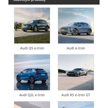
Audi Q5 e-tron
Audi e-tron
Audi Q2L e-tron
Audi RS e-tron GT