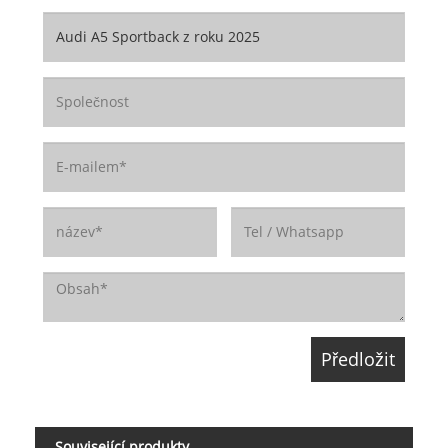
Související produkty