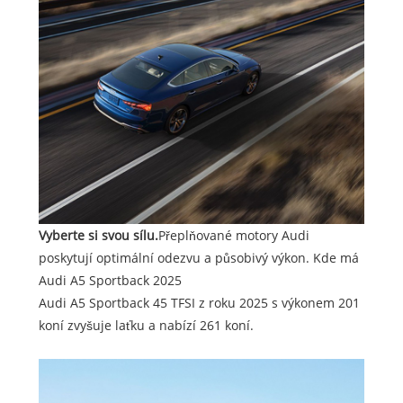
Vyberte si svou sílu.
Přeplňované motory Audi
poskytují optimální odezvu a působivý výkon. Kde má
Audi A5 Sportback 2025
Audi A5 Sportback 45 TFSI z roku 2025 s výkonem 201
koní zvyšuje laťku a nabízí 261 koní.