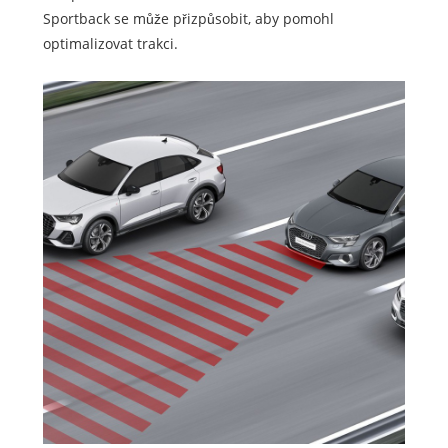
Sportback se může přizpůsobit, aby pomohl
optimalizovat trakci.