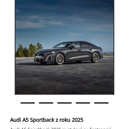
Audi A5 Sportback z roku 2025