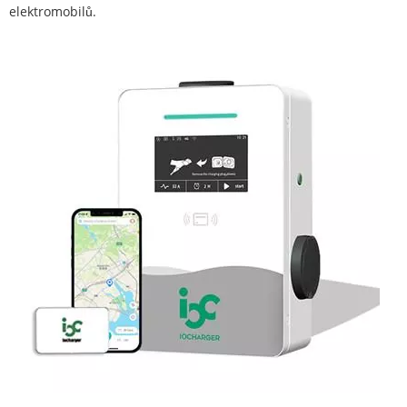
elektromobilů.