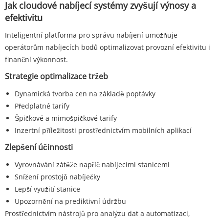
Jak cloudové nabíjecí systémy zvyšují výnosy a
efektivitu
Inteligentní platforma pro správu nabíjení umožňuje
operátorům nabíjecích bodů optimalizovat provozní efektivitu i
finanční výkonnost.
Strategie optimalizace tržeb
Dynamická tvorba cen na základě poptávky
Předplatné tarify
Špičkové a mimošpičkové tarify
Inzertní příležitosti prostřednictvím mobilních aplikací
Zlepšení účinnosti
Vyrovnávání zátěže napříč nabíjecími stanicemi
Snížení prostojů nabíječky
Lepší využití stanice
Upozornění na prediktivní údržbu
Prostřednictvím nástrojů pro analýzu dat a automatizaci,