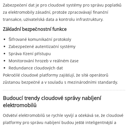
Zabezpečení dat je pro cloudové systémy pro správu poplatků
za elektromobily zásadní, protože zpracovávají finanční
transakce, uživatelská data a kontrolu infrastruktury.
Základní bezpečnostní funkce
Šifrované komunikační protokoly
Zabezpečené autentizační systémy
Správa řízení přístupu
Monitorování hrozeb v reálném čase
Redundance cloudových dat
Pokročilé cloudové platformy zajišťují, že sítě operátorů
zůstanou bezpečné a v souladu s mezinárodními standardy.
Budoucí trendy cloudové správy nabíjení
elektromobilů
Odvětví elektromobilů se rychle vyvíjí a očekává se, že cloudové
platformy pro správu nabíjení budou ještě inteligentnější a