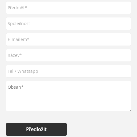
Předložit