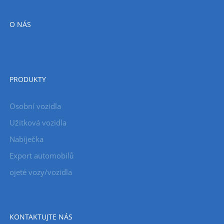
O NÁS
PRODUKTY
Osobní vozidla
Užitková vozidla
Nabíječka
Export automobilů
ojeté vozy/vozidla
KONTAKTUJTE NÁS