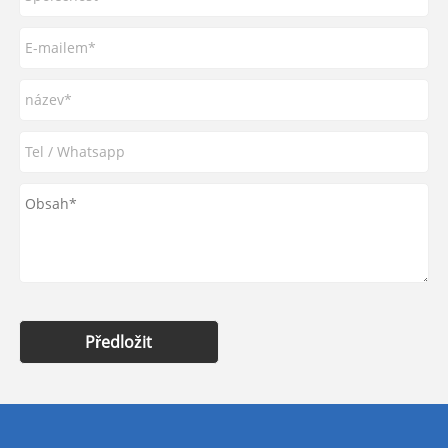
Předložit