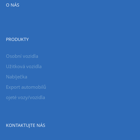
O NÁS
PRODUKTY
Osobní vozidla
Užitková vozidla
Nabíječka
Export automobilů
ojeté vozy/vozidla
KONTAKTUJTE NÁS