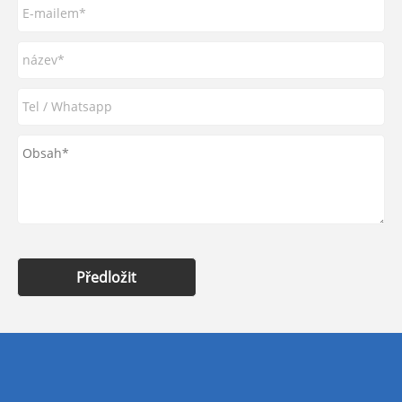
Předložit