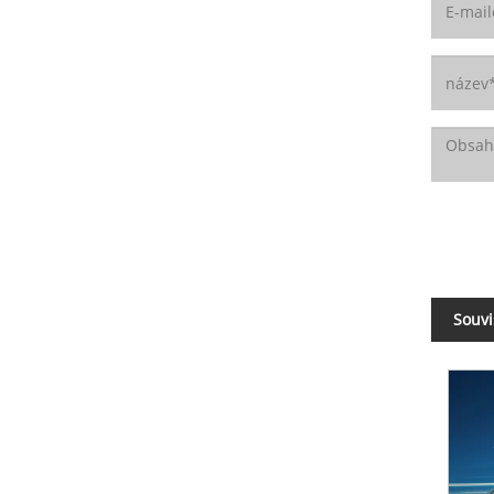
Souvi