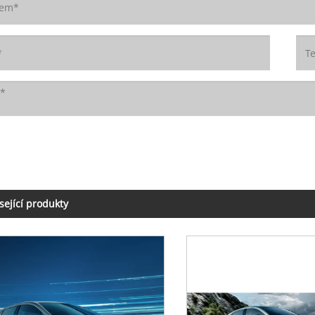
sející produkty