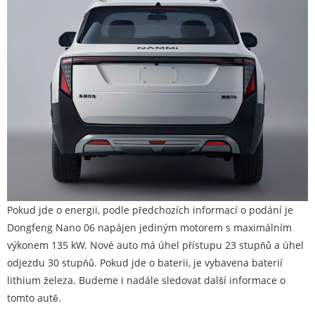
Pokud jde o energii, podle předchozích informací o podání je
Dongfeng Nano 06 napájen jediným motorem s maximálním
výkonem 135 kW. Nové auto má úhel přístupu 23 stupňů a úhel
odjezdu 30 stupňů. Pokud jde o baterii, je vybavena baterií
lithium železa. Budeme i nadále sledovat další informace o
tomto autě.