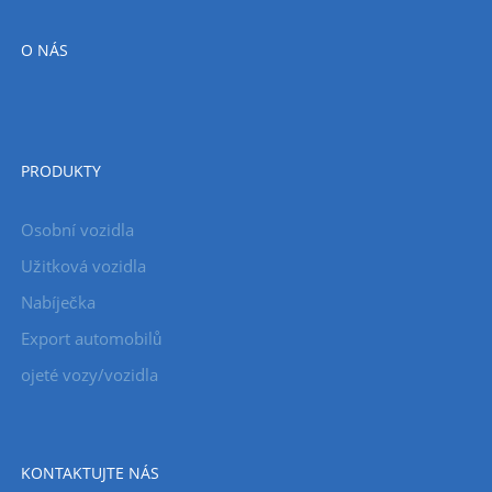
O NÁS
PRODUKTY
Osobní vozidla
Užitková vozidla
Nabíječka
Export automobilů
ojeté vozy/vozidla
KONTAKTUJTE NÁS