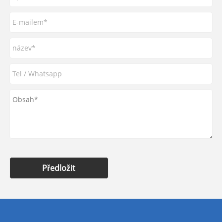
Předložit