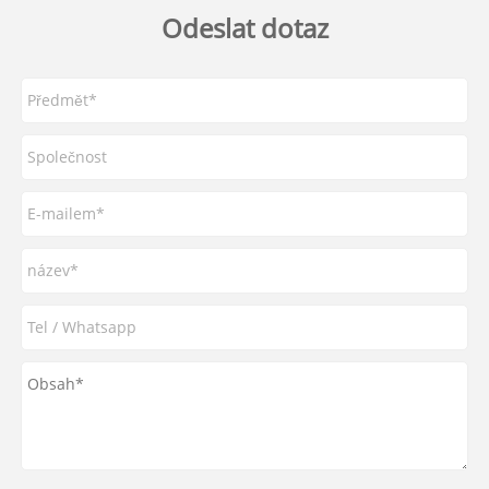
Odeslat dotaz