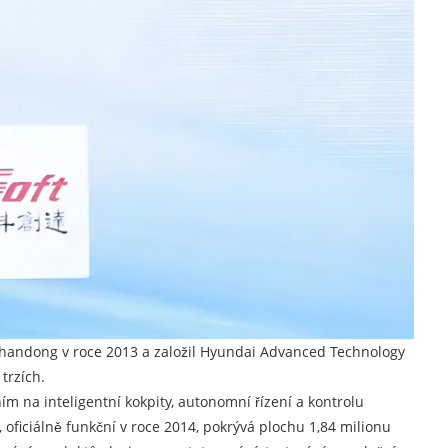
 Shandong v roce 2013 a založil Hyundai Advanced Technology
trzích.
na inteligentní kokpity, autonomní řízení a kontrolu
oficiálně funkční v roce 2014, pokrývá plochu 1,84 milionu