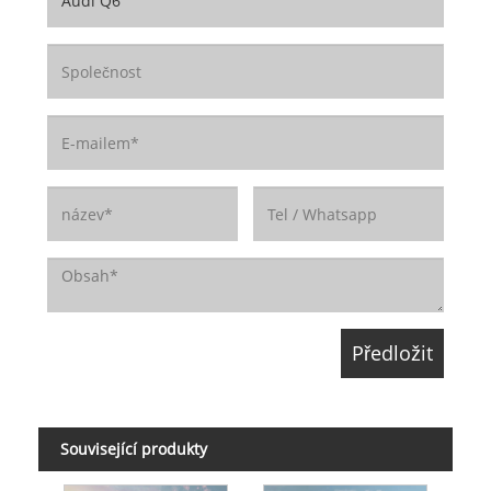
Související produkty