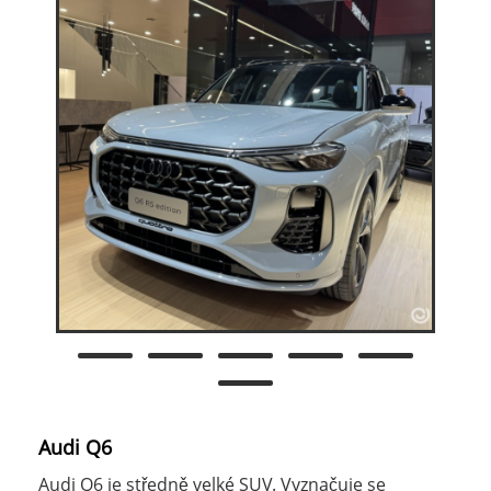
Audi Q6
Audi Q6 je středně velké SUV. Vyznačuje se