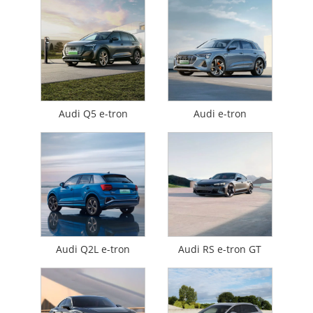
Audi Q5 e-tron
Audi e-tron
Audi Q2L e-tron
Audi RS e-tron GT