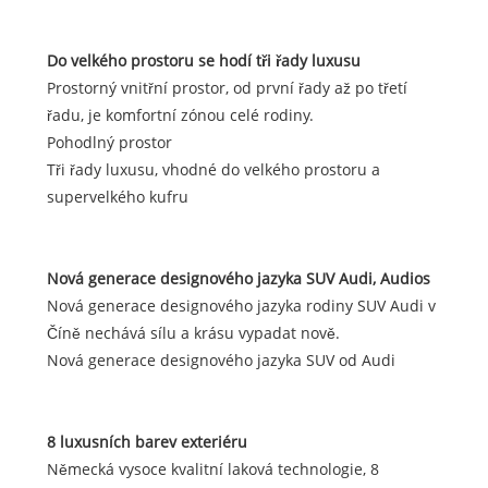
Do velkého prostoru se hodí tři řady luxusu
Prostorný vnitřní prostor, od první řady až po třetí
řadu, je komfortní zónou celé rodiny.
Pohodlný prostor
Tři řady luxusu, vhodné do velkého prostoru a
supervelkého kufru
Nová generace designového jazyka SUV Audi, Audios
Nová generace designového jazyka rodiny SUV Audi v
Číně nechává sílu a krásu vypadat nově.
Nová generace designového jazyka SUV od Audi
8 luxusních barev exteriéru
Německá vysoce kvalitní laková technologie, 8