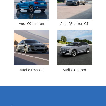
Audi Q2L e-tron
Audi RS e-tron GT
Audi e-tron GT
Audi Q4 e-tron