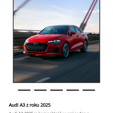
Audi A3 z roku 2025