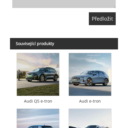
Související produkty
Audi Q5 e-tron
Audi e-tron