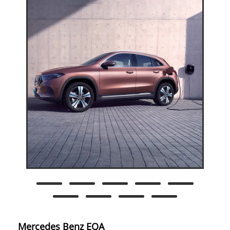
Mercedes Benz EQA