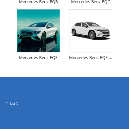
Mercedes Benz EQB
Mercedes Benz EQC
Mercedes Benz EQE
Mercedes Benz EQE SUV
O NÁS