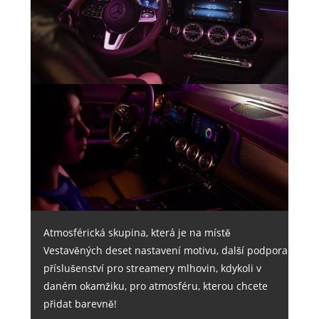
Atmosférická skupina, která je na místě
Vestavěných deset nastavení motivu, další podpora
příslušenství pro streamery mlhovin, kdykoli v
daném okamžiku, pro atmosféru, kterou chcete
přidat barevně!