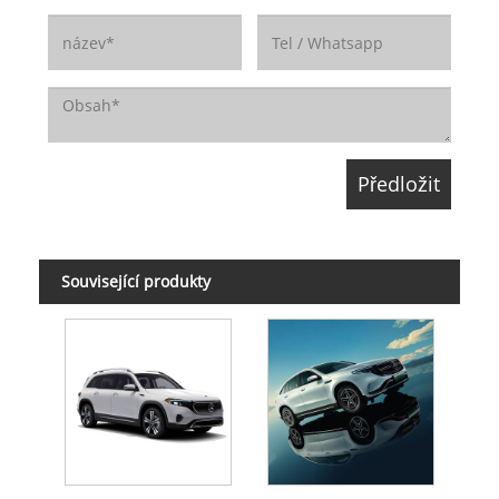
Související produkty