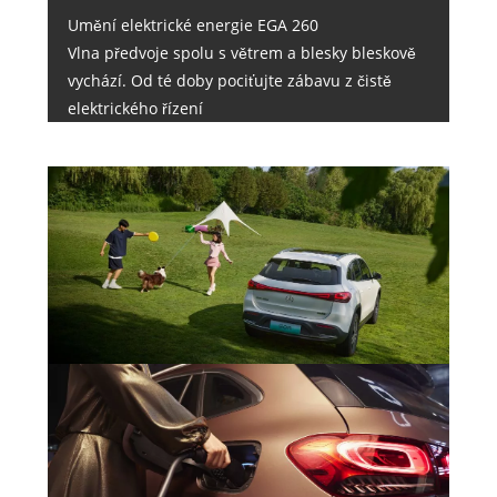
Umění elektrické energie EGA 260
Vlna předvoje spolu s větrem a blesky bleskově
vychází. Od té doby pociťujte zábavu z čistě
elektrického řízení