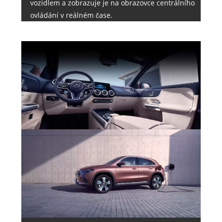
vozidlem a zobrazuje je na obrazovce centrálního
ovládání v reálném čase.