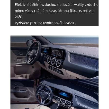
Efektivní čištění vzduchu, sledování kvality vzduchu
mimo vůz v reálném čase, účinná filtrace, refresh
26℃
Vyčistěte prostor uvnitř nového vozu.