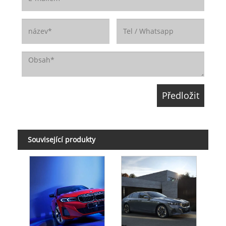
Související produkty