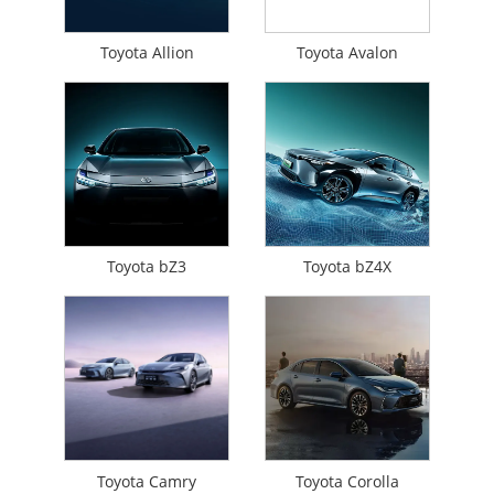
Toyota Allion
Toyota Avalon
Toyota bZ3
Toyota bZ4X
Toyota Camry
Toyota Corolla