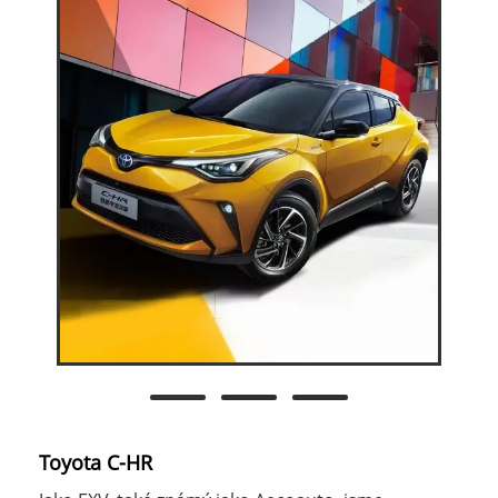
Toyota C-HR