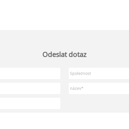
Odeslat dotaz