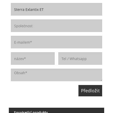
Související produkty