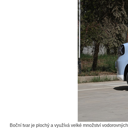
Boční tvar je plochý a využívá velké množství vodorovných 