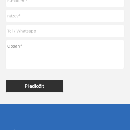
Předložit