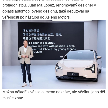
protagonistou. Juan Ma Lopez, renomovaný designér v
oblasti automobilového designu, také debutoval na
veřejnosti po nástupu do XPeng Motors.
Možná někteří z vás toto jméno neznáte, ale většinu jeho děl
musíte znát: