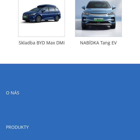
Skladba BYD Max DMI
NABÍDKA Tang EV
O NÁS
PRODUKTY