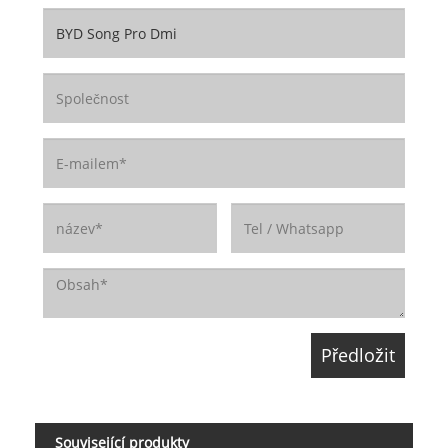
Související produkty