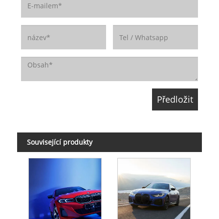
Související produkty