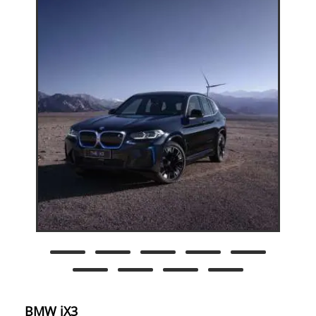
BMW iX3