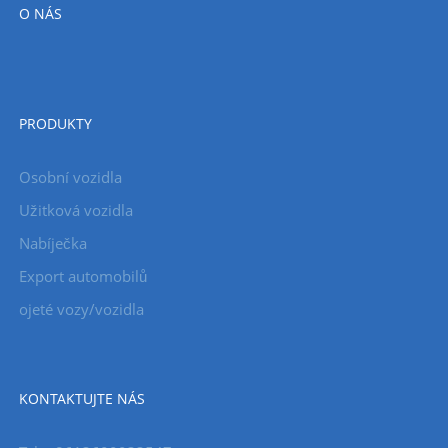
O NÁS
PRODUKTY
Osobní vozidla
Užitková vozidla
Nabíječka
Export automobilů
ojeté vozy/vozidla
KONTAKTUJTE NÁS