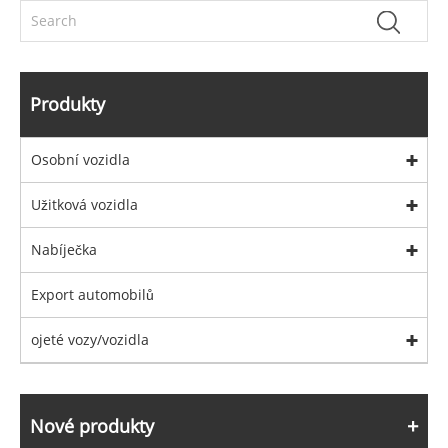
Produkty
Osobní vozidla
Užitková vozidla
Nabíječka
Export automobilů
ojeté vozy/vozidla
Nové produkty