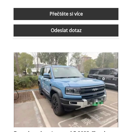
Přečtěte si více
Odeslat dotaz