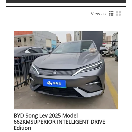
View as
BYD Song Lev 2025 Model
662KMSUPERIOR INTELLIGENT DRIVE
Edition